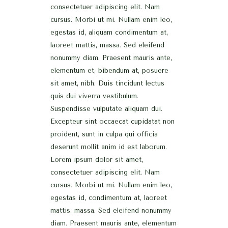
consectetuer adipiscing elit. Nam
cursus. Morbi ut mi. Nullam enim leo,
egestas id, aliquam condimentum at,
laoreet mattis, massa. Sed eleifend
nonummy diam. Praesent mauris ante,
elementum et, bibendum at, posuere
sit amet, nibh. Duis tincidunt lectus
quis dui viverra vestibulum.
Suspendisse vulputate aliquam dui.
Excepteur sint occaecat cupidatat non
proident, sunt in culpa qui officia
deserunt mollit anim id est laborum.
Lorem ipsum dolor sit amet,
consectetuer adipiscing elit. Nam
cursus. Morbi ut mi. Nullam enim leo,
egestas id, condimentum at, laoreet
mattis, massa. Sed eleifend nonummy
diam. Praesent mauris ante, elementum